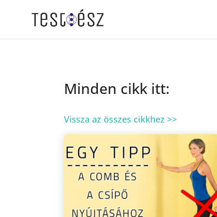
Minden cikk itt:
Vissza az összes cikkhez >>