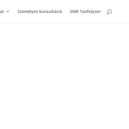
at
Személyes konzultáció
SMR Tanfolyam