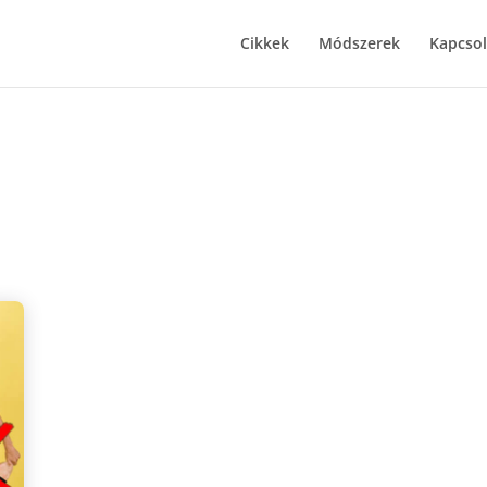
Cikkek
Módszerek
Kapcsol