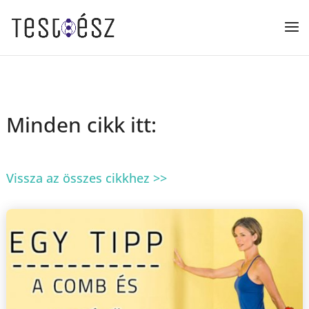
Minden cikk itt:
Vissza az összes cikkhez >>