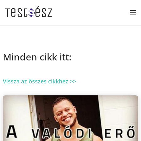
Minden cikk itt:
Vissza az összes cikkhez >>