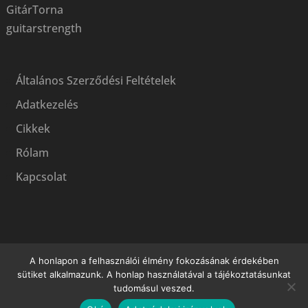
GitárTorna
guitarstrength
Általános Szerződési Feltételek
Adatkezelés
Cikkek
Rólam
Kapcsolat
A honlapon a felhasználói élmény fokozásának érdekében
sütiket alkalmazunk. A honlap használatával a tájékoztatásunkat
tudomásul veszed.