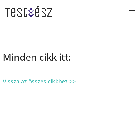
Minden cikk itt:
Vissza az összes cikkhez >>